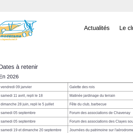
Actualités
Le cl
Dates à retenir
En 2026
vendredi 09 janvier
Galette des rois
samedi 11 avril, repli le 18
Matinée jardinage du terrain
dimanche 28 juin, repli le 5 juillet
Fête du club, barbecue
samedi 05 septembre
Forum des associations de Chavenay
samedi 05 septembre
Forum des associations des Clayes so
samedi 19 et dimanche 20 septembre
Journées du patrimoine sur l'aérodro