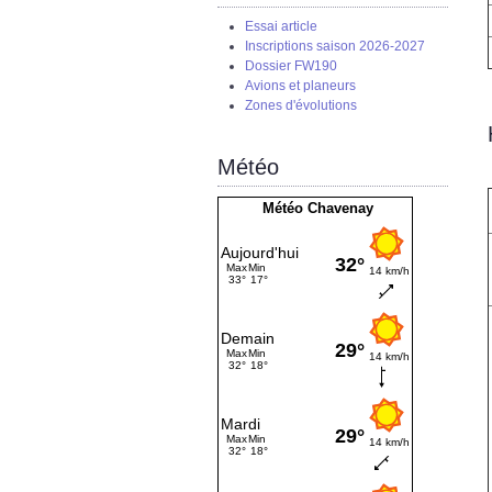
Essai article
Inscriptions saison 2026-2027
Dossier FW190
Avions et planeurs
Zones d'évolutions
Météo
Météo Chavenay