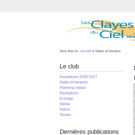
Vous êtes ici :
Accueil
Dates et horaires
Le club
Inscriptions 2026-2027
Dates et horaires
Planning indoor
Inscriptions
Ecolage
Atelier
Indoor
Terrain
Dernières publications