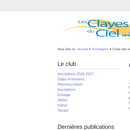
Vous êtes ici :
Accueil
Techniques
Choix des h
Le club
Inscriptions 2026-2027
Dates et horaires
Planning indoor
Inscriptions
Ecolage
Atelier
Indoor
Terrain
Dernières publications