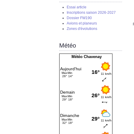
Essai article
Inscriptions saison 2026-2027
Dossier FW190
Avions et planeurs
Zones d'évolutions
Météo
Météo Chavenay