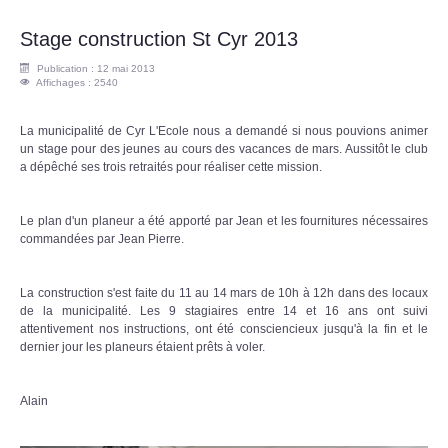
Stage construction St Cyr 2013
Publication : 12 mai 2013
Affichages : 2540
La municipalité de Cyr L'Ecole nous a demandé si nous pouvions animer
un stage pour des jeunes au cours des vacances de mars. Aussitôt le club
a dépêché ses trois retraités pour réaliser cette mission.
Le plan d'un planeur a été apporté par Jean et les fournitures nécessaires
commandées par Jean Pierre.
La construction s'est faite du 11 au 14 mars de 10h à 12h dans des locaux
de la municipalité. Les 9 stagiaires entre 14 et 16 ans ont suivi
attentivement nos instructions, ont été consciencieux jusqu'à la fin et le
dernier jour les planeurs étaient prêts à voler.
Alain