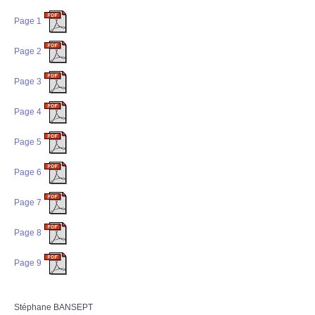
Page 1
Page 2
Page 3
Page 4
Page 5
Page 6
Page 7
Page 8
Page 9
Stéphane BANSEPT