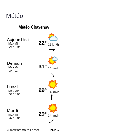
Météo
Météo Chavenay