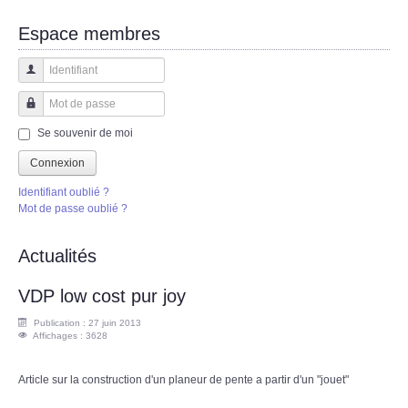
Espace membres
Identifiant
Mot de passe
Se souvenir de moi
Connexion
Identifiant oublié ?
Mot de passe oublié ?
Actualités
VDP low cost pur joy
Publication : 27 juin 2013
Affichages : 3628
Article sur la construction d'un planeur de pente a partir d'un "jouet"