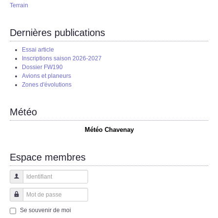
Terrain
Dernières publications
Essai article
Inscriptions saison 2026-2027
Dossier FW190
Avions et planeurs
Zones d'évolutions
Météo
Météo Chavenay
Espace membres
Identifiant
Mot de passe
Se souvenir de moi