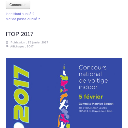
Connexion
Identifiant oublié ?
Mot de passe oublié ?
ITOP 2017
Publication : 15 janvier 2017
Affichages : 3047