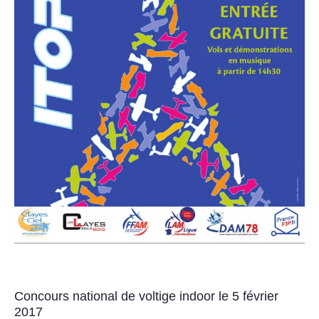
Concours national de voltige indoor le 5 février
2017