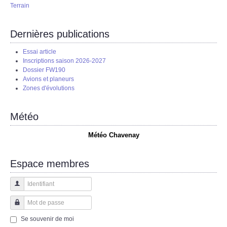
Terrain
Dernières publications
Essai article
Inscriptions saison 2026-2027
Dossier FW190
Avions et planeurs
Zones d'évolutions
Météo
Météo Chavenay
Espace membres
Identifiant
Mot de passe
Se souvenir de moi