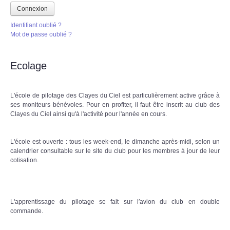
Connexion
Identifiant oublié ?
Mot de passe oublié ?
Ecolage
L'école de pilotage des Clayes du Ciel est particulièrement active grâce à
ses moniteurs bénévoles. Pour en profiter, il faut être inscrit au club des
Clayes du Ciel ainsi qu'à l'activité pour l'année en cours.
L'école est ouverte : tous les week-end, le dimanche après-midi, selon un
calendrier consultable sur le site du club pour les membres à jour de leur
cotisation.
L'apprentissage du pilotage se fait sur l′avion du club en double
commande.