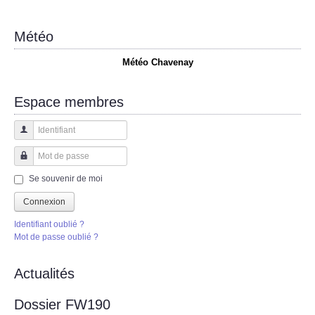
Météo
Météo Chavenay
Espace membres
Identifiant
Mot de passe
Se souvenir de moi
Connexion
Identifiant oublié ?
Mot de passe oublié ?
Actualités
Dossier FW190