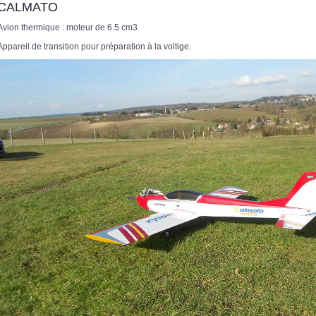
CALMATO
Avion thermique : moteur de 6.5 cm3
Appareil de transition pour préparation à la voltige.