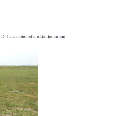
n 1944. Les bandes noires et blanches en sont