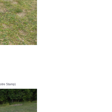
notre Stamp)