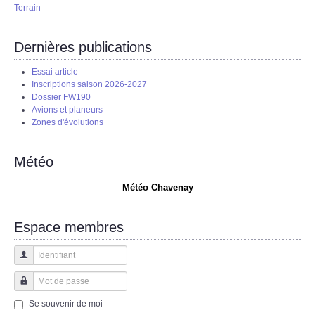
Terrain
Dernières publications
Essai article
Inscriptions saison 2026-2027
Dossier FW190
Avions et planeurs
Zones d'évolutions
Météo
Météo Chavenay
Espace membres
Identifiant
Mot de passe
Se souvenir de moi