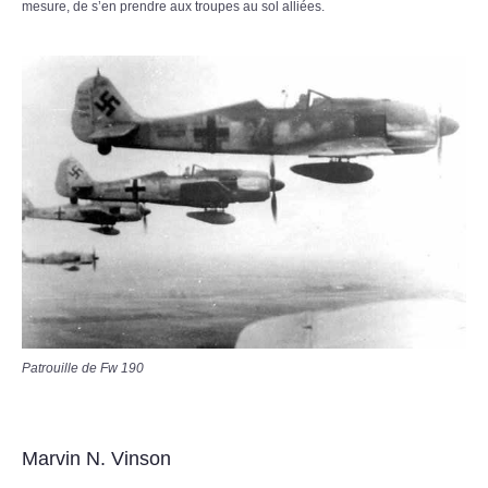
mesure, de s’en prendre aux troupes au sol alliées.
Patrouille de Fw 190
Marvin N. Vinson