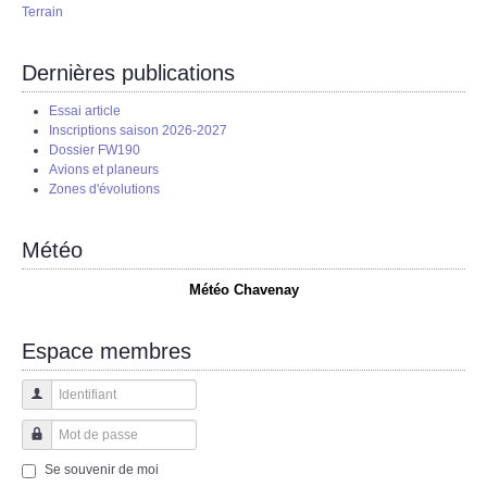
Terrain
Dernières publications
Essai article
Inscriptions saison 2026-2027
Dossier FW190
Avions et planeurs
Zones d'évolutions
Météo
Météo Chavenay
Espace membres
Identifiant
Mot de passe
Se souvenir de moi