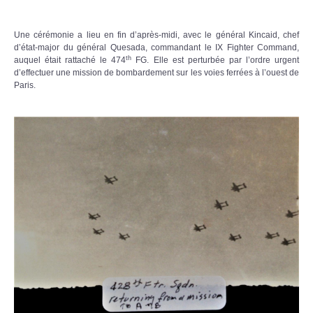
Une cérémonie a lieu en fin d’après-midi, avec le général Kincaid, chef
d’état-major du général Quesada, commandant le IX Fighter Command,
th
auquel était rattaché le 474
FG. Elle est perturbée par l’ordre urgent
d’effectuer une mission de bombardement sur les voies ferrées à l’ouest de
Paris.