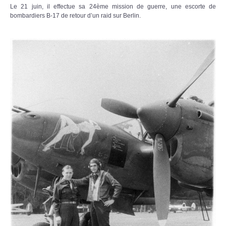
Le 21 juin, il effectue sa 24ème mission de guerre, une escorte de
bombardiers B-17 de retour d’un raid sur Berlin.