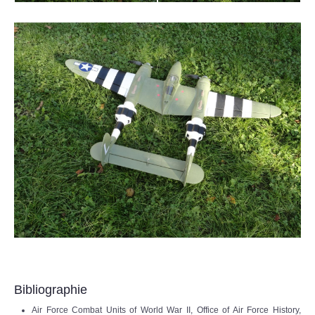
Bibliographie
Air Force Combat Units of World War II, Office of Air Force History,