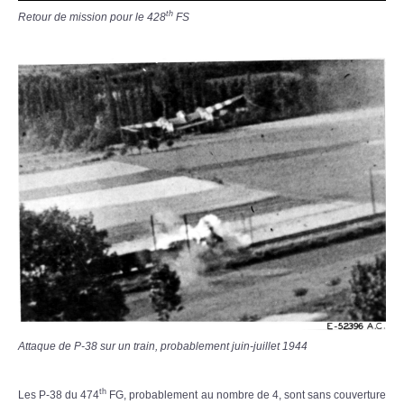
th
Retour de mission pour le 428
FS
Attaque de P-38 sur un train, probablement juin-juillet 1944
th
Les P-38 du 474
FG, probablement au nombre de 4, sont sans couverture