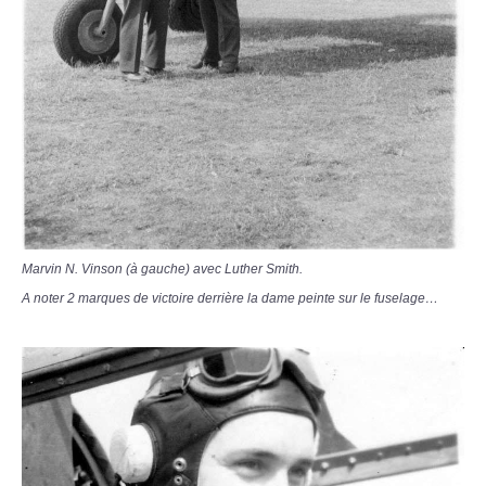
Marvin N. Vinson (à gauche) avec Luther Smith.
A noter 2 marques de victoire derrière la dame peinte sur le fuselage…