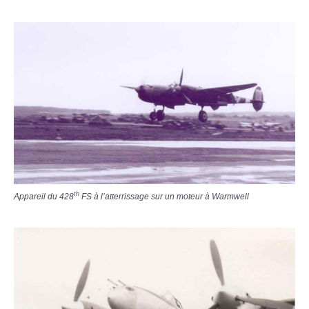
th
Appareil du 428
FS à l’atterrissage sur un moteur à Warmwell