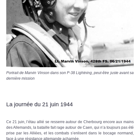
Portrait de Marvin Vinson dans son P-38 Lightning, peut-être juste avant sa
dernière mission
La journée du 21 juin 1944
Ce 21 juin, l’étau allié se resserre autour de Cherbourg encore aux mains
des Allemands, la bataille fait rage autour de Caen, qui n’a toujours pas été
prise par les Alliées, et les combats s’enlisent dans le bocage normand,
face à une résistance allemande acharnée.