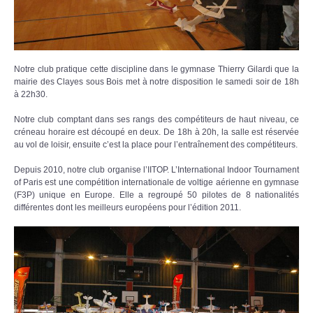
Notre club pratique cette discipline dans le gymnase Thierry Gilardi que la
mairie des Clayes sous Bois met à notre disposition le samedi soir de 18h
à 22h30.
Notre club comptant dans ses rangs des compétiteurs de haut niveau, ce
créneau horaire est découpé en deux. De 18h à 20h, la salle est réservée
au vol de loisir, ensuite c’est la place pour l’entraînement des compétiteurs.
Depuis 2010, notre club organise l’IITOP. L’International Indoor Tournament
of Paris est une compétition internationale de voltige aérienne en gymnase
(F3P) unique en Europe. Elle a regroupé 50 pilotes de 8 nationalités
différentes dont les meilleurs européens pour l’édition 2011.