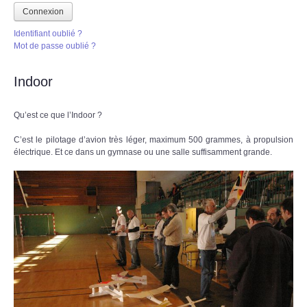
Connexion
Identifiant oublié ?
Mot de passe oublié ?
Indoor
Qu’est ce que l’Indoor ?
C’est le pilotage d’avion très léger, maximum 500 grammes, à propulsion
électrique. Et ce dans un gymnase ou une salle suffisamment grande.