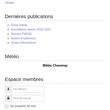
Terrain
Dernières publications
Essai article
Inscriptions saison 2026-2027
Dossier FW190
Avions et planeurs
Zones d'évolutions
Météo
Météo Chavenay
Espace membres
Identifiant
Mot de passe
Se souvenir de moi