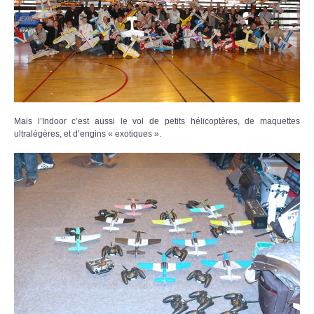
Mais l’Indoor c’est aussi le vol de petits hélicoptères, de maquettes
ultralégères, et d’engins « exotiques ».