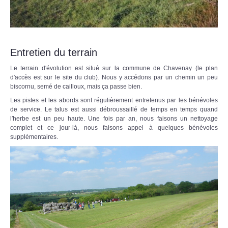
Entretien du terrain
Le terrain d′évolution est situé sur la commune de Chavenay (le plan
d′accès est sur le site du club). Nous y accédons par un chemin un peu
biscornu, semé de cailloux, mais ça passe bien.
Les pistes et les abords sont régulièrement entretenus par les bénévoles
de service. Le talus est aussi débroussaillé de temps en temps quand
l′herbe est un peu haute. Une fois par an, nous faisons un nettoyage
complet et ce jour-là, nous faisons appel à quelques bénévoles
supplémentaires.