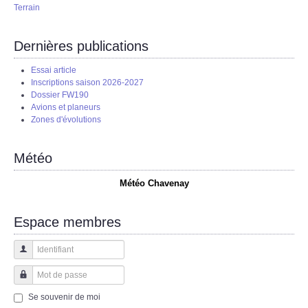
Terrain
Dernières publications
Essai article
Inscriptions saison 2026-2027
Dossier FW190
Avions et planeurs
Zones d'évolutions
Météo
Météo Chavenay
Espace membres
Identifiant
Mot de passe
Se souvenir de moi