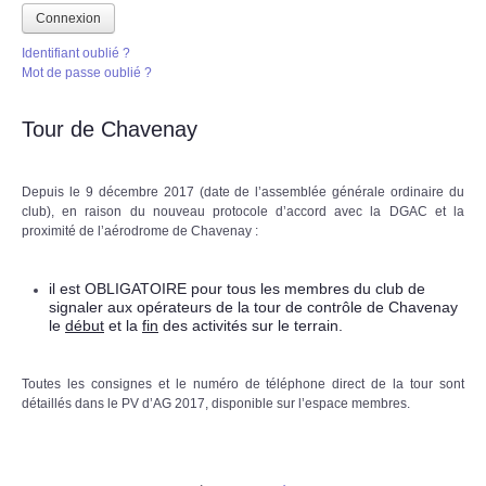
Connexion
Identifiant oublié ?
Mot de passe oublié ?
Tour de Chavenay
Depuis le 9 décembre 2017 (date de l’assemblée générale ordinaire du
club), en raison du nouveau protocole d’accord avec la DGAC et la
proximité de l’aérodrome de Chavenay :
il est OBLIGATOIRE pour tous les membres du club de
signaler aux opérateurs de la tour de contrôle de Chavenay
le
début
et la
fin
des activités sur le terrain.
Toutes les consignes et le numéro de téléphone direct de la tour sont
détaillés dans le PV d’AG 2017, disponible sur l’espace membres.