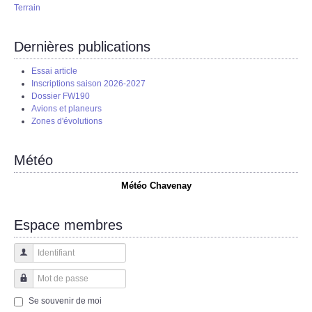
Terrain
Dernières publications
Essai article
Inscriptions saison 2026-2027
Dossier FW190
Avions et planeurs
Zones d'évolutions
Météo
Météo Chavenay
Espace membres
Identifiant
Mot de passe
Se souvenir de moi