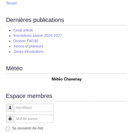
Terrain
Dernières publications
Essai article
Inscriptions saison 2026-2027
Dossier FW190
Avions et planeurs
Zones d'évolutions
Météo
Météo Chavenay
Espace membres
Identifiant
Mot de passe
Se souvenir de moi