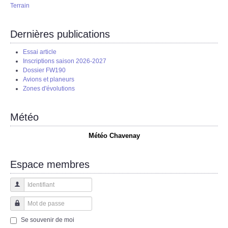
Terrain
Dernières publications
Essai article
Inscriptions saison 2026-2027
Dossier FW190
Avions et planeurs
Zones d'évolutions
Météo
Météo Chavenay
Espace membres
Identifiant
Mot de passe
Se souvenir de moi